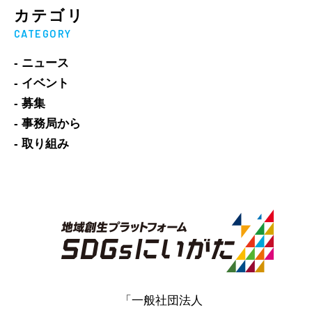
カテゴリ
CATEGORY
- ニュース
- イベント
- 募集
- 事務局から
- 取り組み
「一般社団法人