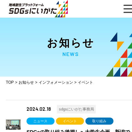
お知らせ
NEWS
TOP
>
お知らせ
>
インフォメーション
>
イベント
2024.02.18
sdgsにいがた事務局
ニュース
イベント
取り組み