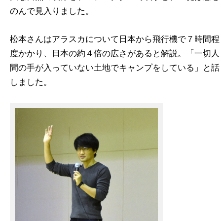
のんで見入りました。
松本さんはアラスカについて日本から飛行機で７時間程
度かかり、日本の約４倍の広さがあると解説。「一切人
間の手が入っていない土地でキャンプをしている」と話
しました。