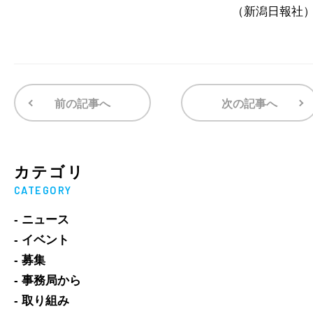
（新潟日報社
前の記事へ
次の記事へ
カテゴリ
CATEGORY
- ニュース
- イベント
- 募集
- 事務局から
- 取り組み