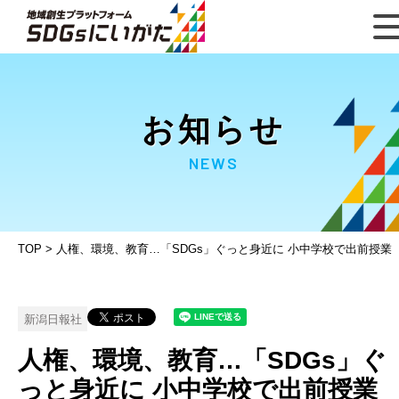
お知らせ
NEWS
TOP
>
人権、環境、教育…「SDGs」ぐっと身近に 小中学校で出前授業
新潟日報社
人権、環境、教育…「SDGs」ぐ
っと身近に 小中学校で出前授業