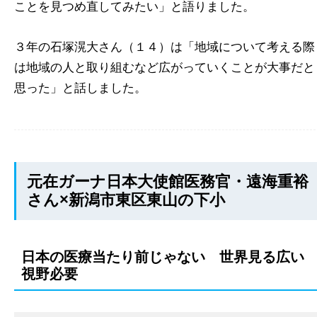
ことを見つめ直してみたい」と語りました。
３年の石塚滉大さん（１４）は「地域について考える際
は地域の人と取り組むなど広がっていくことが大事だと
思った」と話しました。
元在ガーナ日本大使館医務官・遠海重裕
さん×新潟市東区東山の下小
日本の医療当たり前じゃない 世界見る広い
視野必要