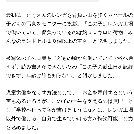
最初に、たくさんのレンガを背負い山を歩くネパールの
子どもの写真をモニターに投影。「この子はレンガ工場
で働いていて、背負っているのは約６０キロの荷物。み
んなのランドセル１０個以上の重さ」と説明しました。
被写体の子の両親も子どもの頃から働いていて学校へ通
えず、読み書きができないため「この子の誕生日を記録
できず、年齢は誰も知らない」と明かしました。
児童労働をなくす方法として、「お金を寄付するという
声もあるだろうが、この子の一生を支えるのは無理」と
し「学校へ行って字が書けるようになれば、レンガ工場
以外で働ける。自分で生きていける方が持続可能」と力
を込めました。