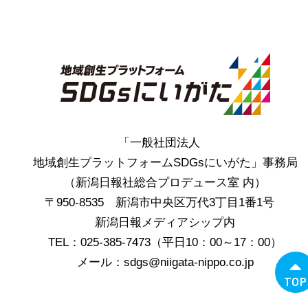
「一般社団法人
地域創生プラットフォームSDGsにいがた」事務局
（新潟日報社総合プロデュース室 内）
〒950-8535 新潟市中央区万代3丁目1番1号
新潟日報メディアシップ内
TEL：025-385-7473（平日10：00～17：00）
メール：sdgs@niigata-nippo.co.jp
TOP