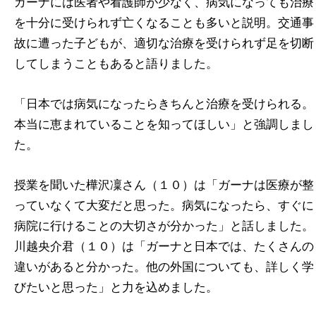
ガーナには医者や看護師が少なく、病気になっても治療
を十分に受けられず亡くなることも多いと説明。交通事
故に遭った子どもが、適切な治療を受けられず足を切断
してしまうこともあると語りました。
「日本では病気になったらきちんと治療を受けられる。
本当に恵まれていることを知ってほしい」と強調しまし
た。
授業を聞いた樺沢凜さん（１０）は「ガーナは医療が整
っていなくて大変だと思った。病気になったら、すぐに
病院に行けることの大切さが分かった」と話しました。
川越央介君（１０）は「ガーナと日本では、たくさんの
違いがあると分かった。他の外国についても、詳しく学
びたいと思った」と力を込めました。