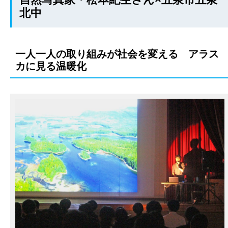
北中
一人一人の取り組みが社会を変える アラス
カに見る温暖化