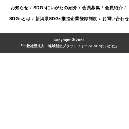
お知らせ
SDGsにいがたの紹介
会員募集
会員紹介
SDGsとは
新潟県SDGs推進企業登録制度
お問い合わ
Copyright © 2022
「一般社団法人 地域創生プラットフォームSDGsにいがた」