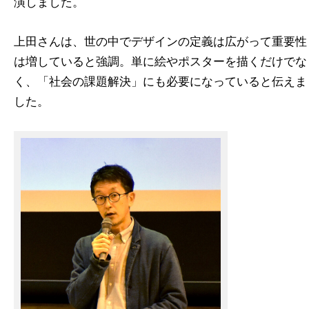
演しました。
上田さんは、世の中でデザインの定義は広がって重要性
は増していると強調。単に絵やポスターを描くだけでな
く、「社会の課題解決」にも必要になっていると伝えま
した。