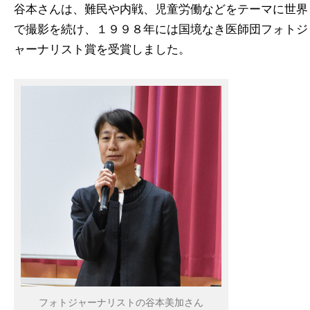
谷本さんは、難民や内戦、児童労働などをテーマに世界
で撮影を続け、１９９８年には国境なき医師団フォトジ
ャーナリスト賞を受賞しました。
フォトジャーナリストの谷本美加さん