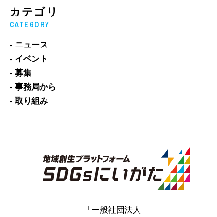
カテゴリ
CATEGORY
- ニュース
- イベント
- 募集
- 事務局から
- 取り組み
「一般社団法人