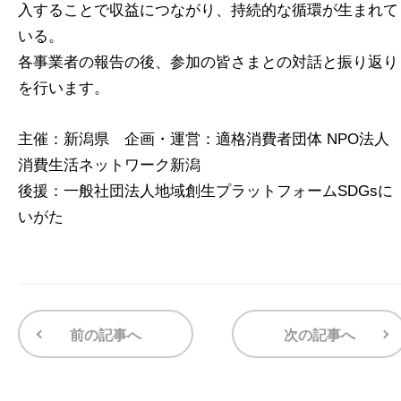
入することで収益につながり、持続的な循環が生まれて
いる。
各事業者の報告の後、参加の皆さまとの対話と振り返り
を行います。
主催：新潟県 企画・運営：適格消費者団体 NPO法人
消費生活ネットワーク新潟
後援：一般社団法人地域創生プラットフォームSDGsに
いがた
前の記事へ
次の記事へ