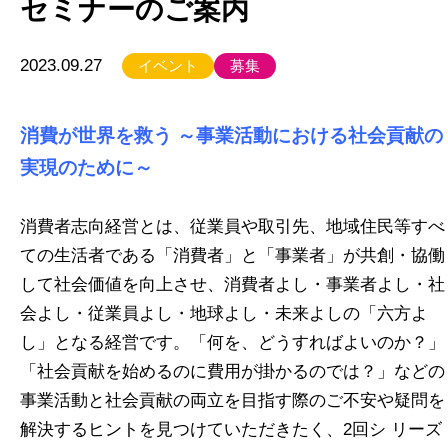
セミナーのご案内
2023.09.27
イベント
募集
消費が世界を救う ～事業活動における社会貢献の
実現のために～
消費者志向経営とは、従業員や取引先、地域住民等すべ
ての生活者である「消費者」と「事業者」が共創・協働
して社会価値を向上させ、消費者よし・事業者よし・社
会よし・従業員よし・地球よし・未来よしの「六方よ
し」となる経営です。「何を、どうすればよいのか？」
「社会貢献を始めるのに費用が掛かるのでは？」などの
事業活動と社会貢献の両立を目指す際のご不安や疑問を
解決するヒントを見つけていただきたく、2回シ リーズ