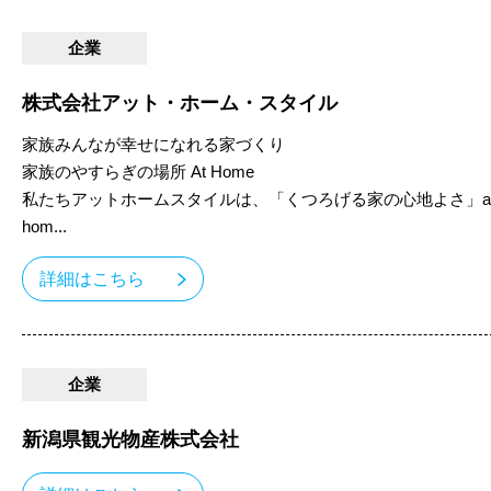
企業
株式会社アット・ホーム・スタイル
家族みんなが幸せになれる家づくり
家族のやすらぎの場所 At Home
私たちアットホームスタイルは、「くつろげる家の心地よさ」a
hom...
詳細はこちら
企業
新潟県観光物産株式会社