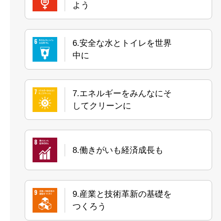
よう
6.安全な水とトイレを世界
中に
7.エネルギーをみんなにそ
してクリーンに
8.働きがいも経済成長も
9.産業と技術革新の基礎を
つくろう