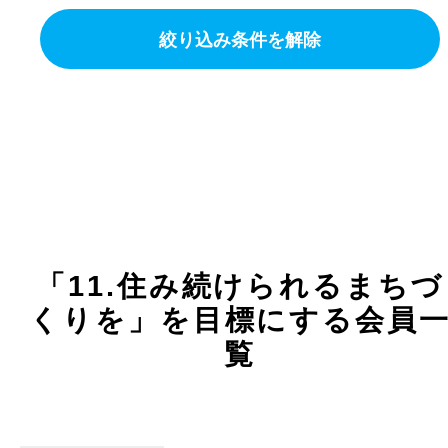
絞り込み条件を解除
「11.住み続けられるまちづ
くりを」を目標にする会員
覧