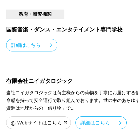
教育・研究機関
国際音楽・ダンス・エンタテイメント専門学校
詳細はこちら
有限会社ニイガタロジック
当社ニイガタロジックは荷主様からの荷物を丁寧にお届けする
命感を持って安全運行で取り組んでおります。世の中のあらゆ
資源は地球からの「借り物」で...
Webサイトはこちら
詳細はこちら