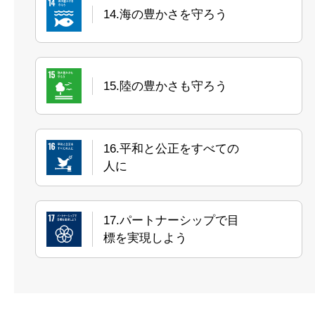
14.海の豊かさを守ろう
15.陸の豊かさも守ろう
16.平和と公正をすべての
人に
17.パートナーシップで目
標を実現しよう