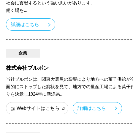
社会に貢献するという強い思いがあります。
働く場を...
詳細はこちら
企業
株式会社ブルボン
当社ブルボンは、関東大震災の影響により地方への菓子供給が
面的にストップした窮状を見て、地方での量産工場による菓子
りを決意し1924年に新潟県...
Webサイトはこちら
詳細はこちら