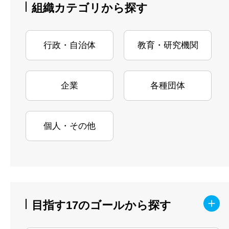
組織カテゴリから探す
行政・自治体
教育・研究機関
企業
各種団体
個人・その他
目指す17のゴールから探す