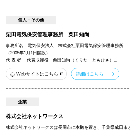
個人・その他
栗田電気保安管理事務所 栗田知尚
事務所名 電気保安法人 株式会社栗田電気保安管理事務所
（2005年1月1日開設）
代 表 者 代表取締役 栗田知尚（くりた ともひさ）...
Webサイトはこちら
詳細はこちら
企業
株式会社ネットワークス
株式会社ネットワークスは長岡市に本拠を置き、千葉県成田市