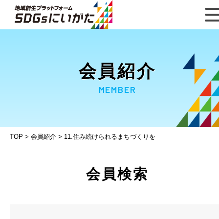
会員紹介
MEMBER
TOP
>
会員紹介
>
11.住み続けられるまちづくりを
会員検索