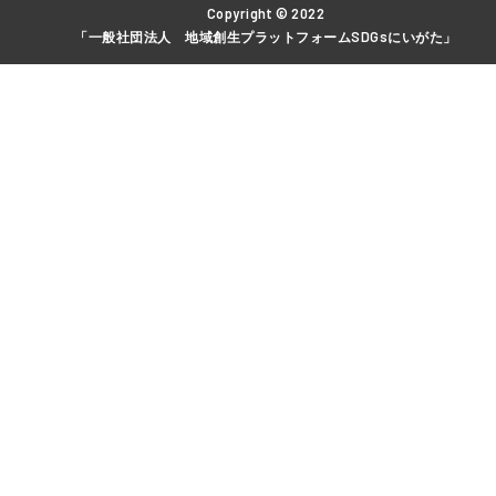
Copyright © 2022
「一般社団法人 地域創生プラットフォームSDGsにいがた」