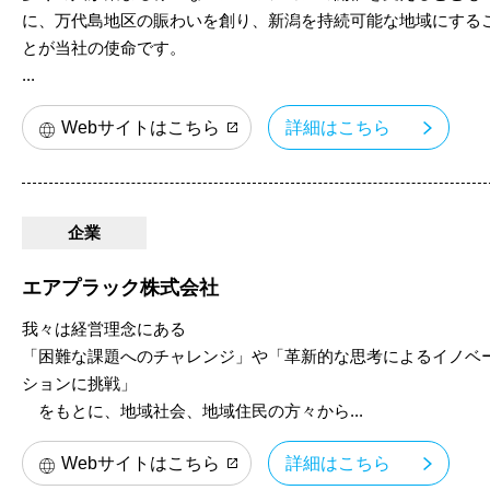
に、万代島地区の賑わいを創り、新潟を持続可能な地域にする
とが当社の使命です。
...
Webサイトはこちら
詳細はこちら
企業
エアプラック株式会社
我々は経営理念にある
「困難な課題へのチャレンジ」や「革新的な思考によるイノベ
ションに挑戦」
をもとに、地域社会、地域住民の方々から...
Webサイトはこちら
詳細はこちら