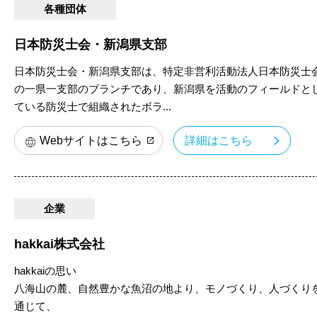
各種団体
日本防災士会・新潟県支部
日本防災士会・新潟県支部は、特定非営利活動法人日本防災士
の一県一支部のブランチであり、新潟県を活動のフィールドと
ている防災士で組織されたボラ...
Webサイトはこちら
詳細はこちら
企業
hakkai株式会社
hakkaiの思い
八海山の麓、自然豊かな魚沼の地より、モノづくり、人づくり
通じて、