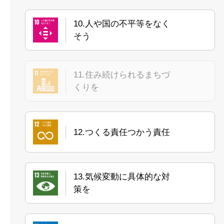
10.人や国の不平等をなく
そう
11.住み続けられるまちづ
くりを
12.つくる責任つかう責任
13.気候変動に具体的な対
策を