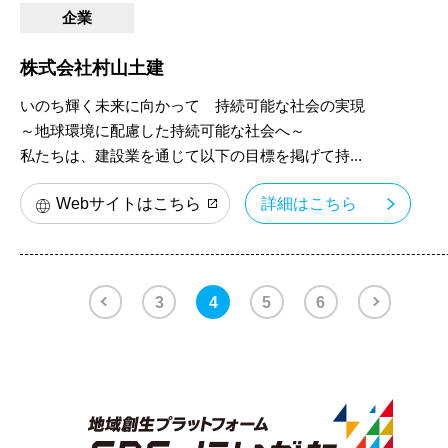
企業
株式会社村山土建
いのち輝く未来に向かって 持続可能な社会の実現
～地球環境に配慮した持続可能な社会へ～
私たちは、建設業を通じて以下の目標を掲げて持...
Webサイトはこちら
詳細はこちら
3
4
5
6