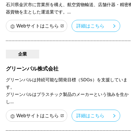
石川県金沢市に営業所を構え、航空貨物輸送、店舗什器・精密
器貨物を主とした運送業です。...
Webサイトはこちら
詳細はこちら
企業
グリーンパル株式会社
グリーンパルは持続可能な開発目標（SDGs）を支援していま
す。
グリーンパルはプラスチック製品のメーカーという強みを生か
し...
Webサイトはこちら
詳細はこちら