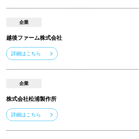
企業
越後ファーム株式会社
詳細はこちら
企業
株式会社松浦製作所
詳細はこちら