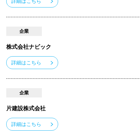
詳細はこちら
企業
株式会社ナビック
詳細はこちら
企業
片建設株式会社
詳細はこちら