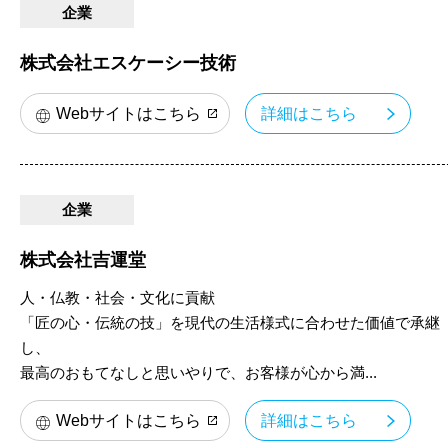
企業
株式会社エスケーシー技術
Webサイトはこちら
詳細はこちら
企業
株式会社吉運堂
人・仏教・社会・文化に貢献
「匠の心・伝統の技」を現代の生活様式に合わせた価値で承継
し、
最高のおもてなしと思いやりで、お客様が心から満...
Webサイトはこちら
詳細はこちら