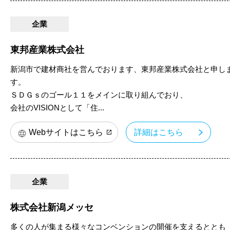
企業
東邦産業株式会社
新潟市で建材商社を営んでおります、東邦産業株式会社と申し
す。
ＳＤＧｓのゴール１１をメインに取り組んでおり、
会社のVISIONとして「住...
Webサイトはこちら
詳細はこちら
企業
株式会社新潟メッセ
多くの人が集まる様々なコンベンションの開催を支えるととも