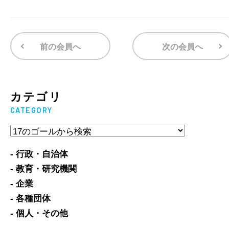
前の会員へ
次の会員へ
カテゴリ
CATEGORY
- 行政・自治体
- 教育・研究機関
- 企業
- 各種団体
- 個人・その他