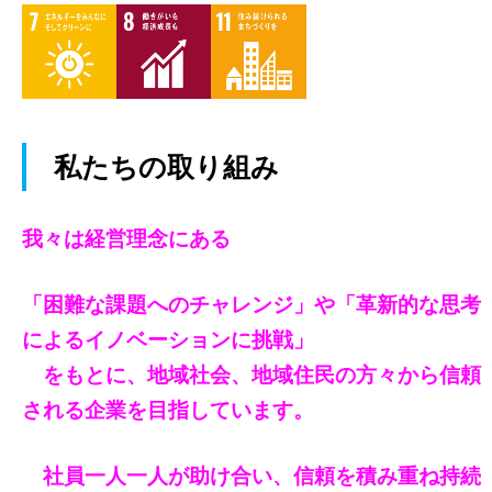
私たちの取り組み
我々は経営理念にある
「困難な課題へのチャレンジ」や「革新的な思考
によるイノベーションに挑戦」
をもとに、地域社会、地域住民の方々から信頼
される企業を目指しています。
社員一人一人が助け合い、信頼を積み重ね持続