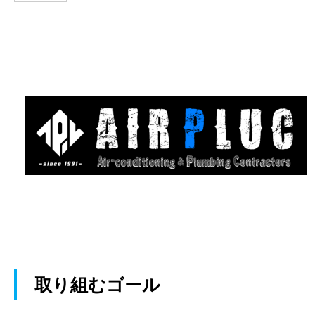
取り組むゴール