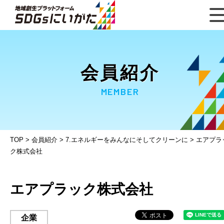
会員紹介
MEMBER
TOP
>
会員紹介
>
7.エネルギーをみんなにそしてクリーンに
>
エアプラ
ク株式会社
エアプラック株式会社
企業