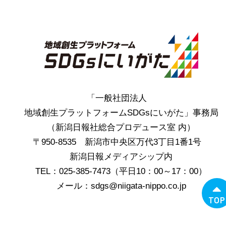
「一般社団法人
地域創生プラットフォームSDGsにいがた」事務局
（新潟日報社総合プロデュース室 内）
〒950-8535 新潟市中央区万代3丁目1番1号
新潟日報メディアシップ内
TEL：025-385-7473（平日10：00～17：00）
メール：sdgs@niigata-nippo.co.jp
TOP