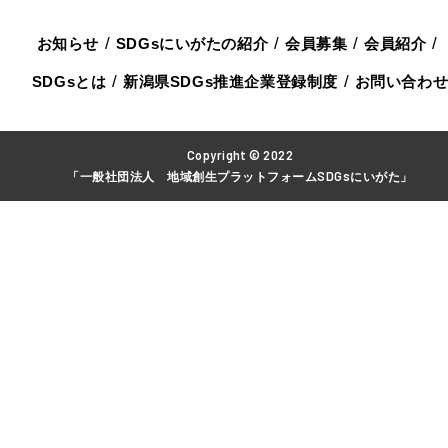
お知らせ
SDGsにいがたの紹介
会員募集
会員紹介
SDGsとは
新潟県SDGs推進企業登録制度
お問い合わ
Copyright © 2022
「一般社団法人 地域創生プラットフォームSDGsにいがた」