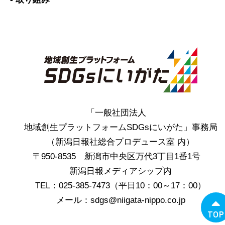
「一般社団法人
地域創生プラットフォームSDGsにいがた」事務局
（新潟日報社総合プロデュース室 内）
〒950-8535 新潟市中央区万代3丁目1番1号
新潟日報メディアシップ内
TEL：025-385-7473（平日10：00～17：00）
メール：sdgs@niigata-nippo.co.jp
TOP