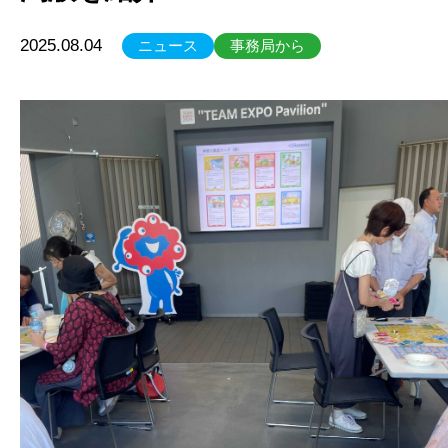
2025.08.04
ニュース
事務局から