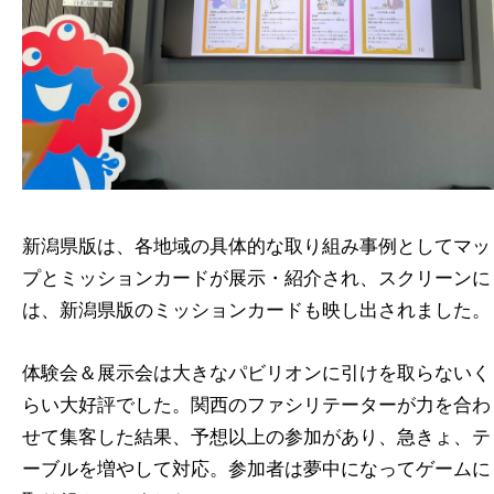
新潟県版は、各地域の具体的な取り組み事例としてマッ
プとミッションカードが展示・紹介され、スクリーンに
は、新潟県版のミッションカードも映し出されました。
体験会＆展示会は大きなパビリオンに引けを取らないく
らい大好評でした。関西のファシリテーターが力を合わ
せて集客した結果、予想以上の参加があり、急きょ、テ
ーブルを増やして対応。参加者は夢中になってゲームに