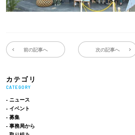
前の記事へ
次の記事へ
カテゴリ
CATEGORY
- ニュース
- イベント
- 募集
- 事務局から
- 取り組み