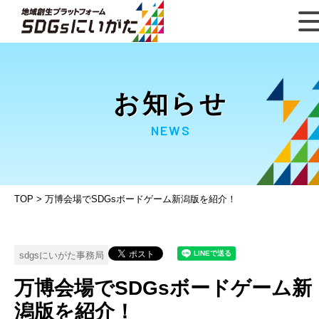
お知らせ
NEWS
TOP
>
万博会場でSDGsボードゲーム新潟版を紹介！
sdgsにいがた事務局
万博会場でSDGsボードゲーム新
潟版を紹介！