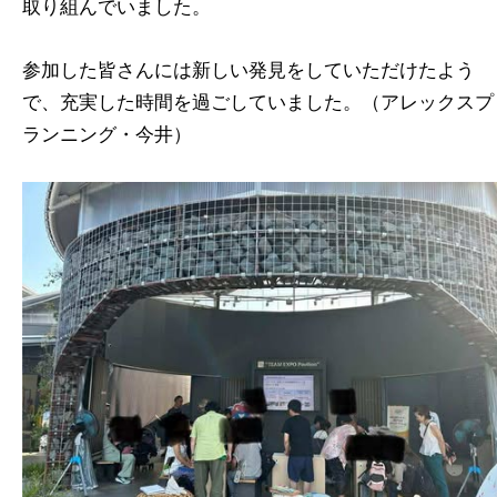
取り組んでいました。
参加した皆さんには新しい発見をしていただけたよう
で、充実した時間を過ごしていました。（アレックスプ
ランニング・今井）