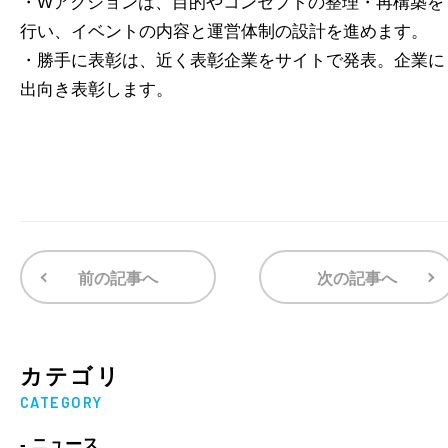
・Wアクションは、目的やコンセプトの整理・再構築を
行い、イベントの内容と運営体制の設計を進めます。
・勝手に表彰は、近く表彰企業をサイトで発表。企業に
出向き表彰します。
前の記事へ
次の記事へ
カテゴリ
CATEGORY
- ニュース