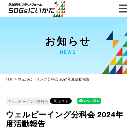
お知らせ
NEWS
TOP
>
ウェルビーイング分科会 2024年度活動報告
ウェルビーイング分科会
ウェルビーイング分科会 2024年
度活動報告