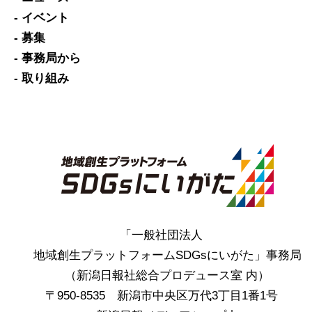
- イベント
- 募集
- 事務局から
- 取り組み
「一般社団法人
地域創生プラットフォームSDGsにいがた」事務局
（新潟日報社総合プロデュース室 内）
〒950-8535 新潟市中央区万代3丁目1番1号