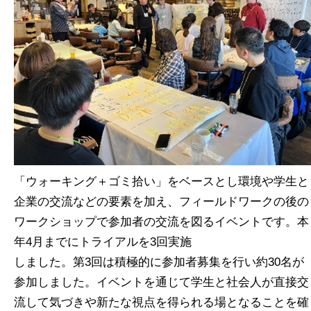
「ウォーキング＋ゴミ拾い」をベースとし環境や学生と
企業の交流などの要素を加え、フィールドワークの後の
ワークショップで参加者の交流を図るイベントです。本
年4月までにトライアルを3回実施
しました。第3回は積極的に参加者募集を行い約30名が
参加しました。イベントを通じて学生と社会人が直接交
流して気づきや新たな視点を得られる場となることを確