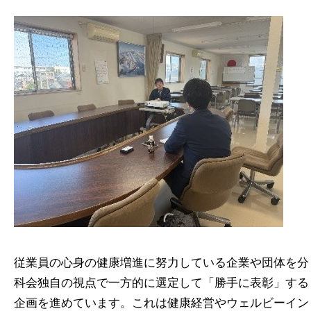
従業員の心身の健康増進に努力している企業や団体を分
科会独自の視点で一方的に選定して「勝手に表彰」する
企画を進めています。これは健康経営やウェルビーイン