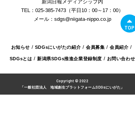
新潟日報メディアシップ内
TEL：025-385-7473（平日10：00～17：00）
メール：sdgs@niigata-nippo.co.jp
TOP
お知らせ
SDGsにいがたの紹介
会員募集
会員紹介
SDGsとは
新潟県SDGs推進企業登録制度
お問い合わ
Copyright © 2022
「一般社団法人 地域創生プラットフォームSDGsにいがた」