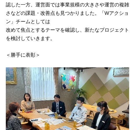
認した一方、運営面では事業規模の大きさや運営の複雑
さなどの課題・改善点も見つかりました。「Wアクショ
ン」チームとしては
改めて焦点とするテーマを確認し、新たなプロジェクト
を検討していきます。
＜勝手に表彰＞