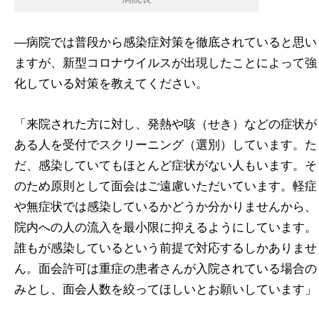
―病院では普段から感染症対策を徹底されていると思い
ますが、新型コロナウイルスが出現したことによって強
化している対策を教えてください。
「来院された方に対し、発熱や咳（せき）などの症状が
ある人を受付でスクリーニング（選別）しています。た
だ、感染していてもほとんど症状がない人もいます。そ
のため原則として面会はご遠慮いただいています。軽症
や無症状では感染しているかどうか分かりませんから、
院内への人の流入を最小限に抑えるようにしています。
誰もが感染しているという前提で対応するしかありませ
ん。面会許可は重症の患者さんが入院されている場合の
みとし、面会人数を絞ってほしいとお願いしています」