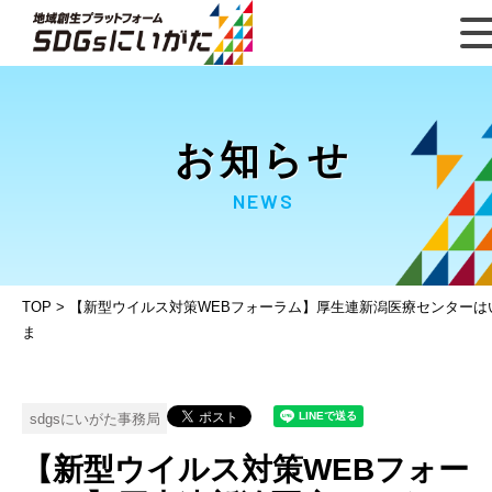
お知らせ
NEWS
TOP
>
【新型ウイルス対策WEBフォーラム】厚生連新潟医療センターは
ま
sdgsにいがた事務局
【新型ウイルス対策WEBフォー