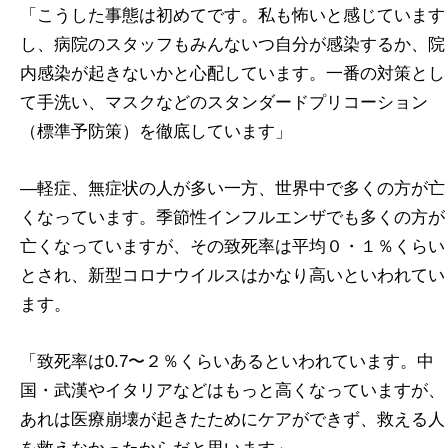
「こうした事態は初めてです。私も怖いと感じています
し、病院のスタッフもみんないつ自分が感染するか、院
内感染が起きないかと心配しています。一番の対策とし
て手洗い、マスクなどのスタンダードプリコーション
（標準予防策）を徹底しています」
―軽症、無症状の人が多い一方、世界中で多くの方が亡
くなっています。季節性インフルエンザでも多くの方が
亡くなっていますが、その致死率は平均０・１％くらい
とされ、新型コロナウイルスはかなり高いといわれてい
ます。
「致死率は0.7〜２％くらいあるといわれています。中
国・武漢やイタリアなどはもっと高くなっていますが、
あれは医療崩壊が起きたためにケアができず、救える人