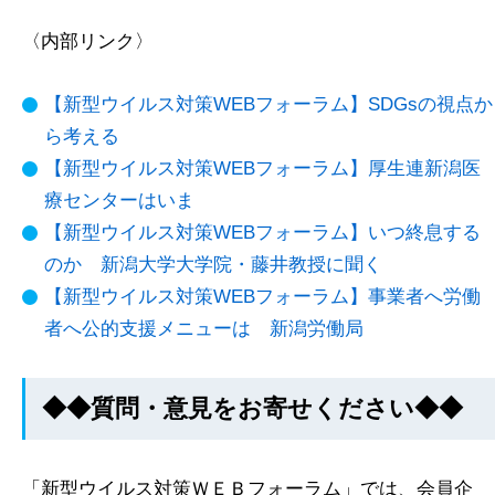
〈内部リンク〉
【新型ウイルス対策WEBフォーラム】SDGsの視点か
ら考える
【新型ウイルス対策WEBフォーラム】厚生連新潟医
療センターはいま
【新型ウイルス対策WEBフォーラム】いつ終息する
のか 新潟大学大学院・藤井教授に聞く
【新型ウイルス対策WEBフォーラム】事業者へ労働
者へ公的支援メニューは 新潟労働局
◆◆質問・意見をお寄せください◆◆
「新型ウイルス対策ＷＥＢフォーラム」では、会員企