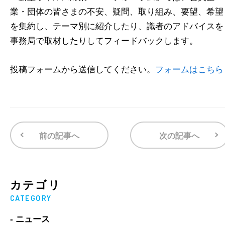
業・団体の皆さまの不安、疑問、取り組み、要望、希望
を集約し、テーマ別に紹介したり、識者のアドバイスを
事務局で取材したりしてフィードバックします。
投稿フォームから送信してください。
フォームはこちら
前の記事へ
次の記事へ
カテゴリ
CATEGORY
- ニュース