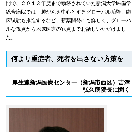
門で、２０１３年度まで勤務されていた新潟大学医歯学
総合病院では、肺がんを中心とするグローバル治験、臨
床試験も推進するなど、新薬開発にも詳しく、グローバ
ルな視点から地域医療の観点までお話しいただけまし
た。
何より重症者、死者を出さない方策を
厚生連新潟医療センター（新潟市西区）吉澤
弘久病院長に聞く