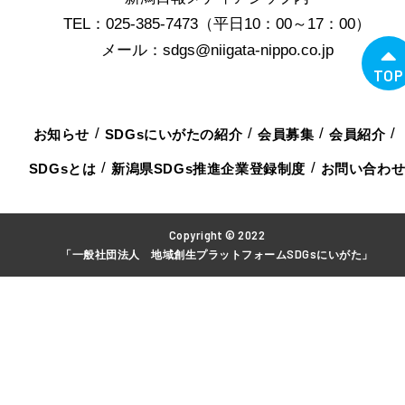
TEL：025-385-7473（平日10：00～17：00）
メール：sdgs@niigata-nippo.co.jp
TOP
お知らせ
SDGsにいがたの紹介
会員募集
会員紹介
SDGsとは
新潟県SDGs推進企業登録制度
お問い合わ
Copyright © 2022
「一般社団法人 地域創生プラットフォームSDGsにいがた」