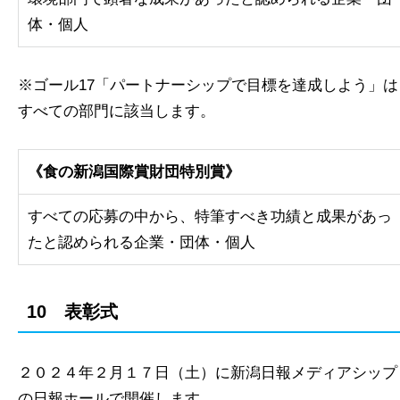
体・個人
※ゴール17「パートナーシップで目標を達成しよう」は
すべての部門に該当します。
《食の新潟国際賞財団特別賞》
すべての応募の中から、特筆すべき功績と成果があっ
たと認められる企業・団体・個人
10 表彰式
２０２４年２月１７日（土）に新潟日報メディアシップ
の日報ホールで開催します。