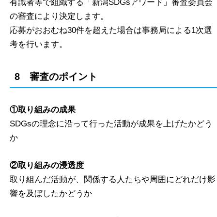
有識者等で組織する「新潟SDGsアワード」審査委員会
の審査により決定します。
応募がおおむね30件を超えた場合は事務局による1次選
考を行います。
8 審査のポイント
①取り組みの成果
SDGsの理念に沿って行った活動が成果を上げたかどう
か
②取り組みの浸透度
取り組んだ活動が、関係する人たちや周囲にどれだけ影
響を及ぼしたかどうか