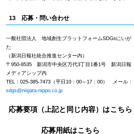
13 応募・問い合わせ
一般社団法人 地域創生プラットフォームSDGsにいが
た
（新潟日報社統合推進センター内）
〒950-8535 新潟市中央区万代3丁目1番1号 新潟日報
メディアシップ内
TEL：025-385-7473（平日10：00～17：00） メール：
sdgs@niigata-nippo.co.jp
応募要項（上記と同じ内容）はこちら
応募用紙はこちら