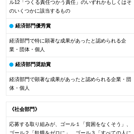
ル12「つくる責任つかう責任」のいずれかもしくはそ
のいくつかに該当するもの
経済部門優秀賞
経済部門で特に顕著な成果があったと認められる企
業・団体・個人
経済部門奨励賞
経済部門で顕著な成果があったと認められる企業・団
体・個人
《社会部門》
応募する取り組みが、ゴール１「貧困をなくそう」、
ゴール２「飢餓をゼロに」、ゴール３「すべての人に