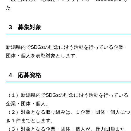
た
3 募集対象
新潟県内でSDGsの理念に沿う活動を行っている企業・
団体・個人を表彰対象とします。
4 応募資格
（１）新潟県内でSDGsの理念に沿う活動を行っている
企業・団体・個人。
（２）対象となる取り組みは、１企業・団体・個人につ
き１件までとします。
（３）対象となる企業・団体・個人が、暴力団員また