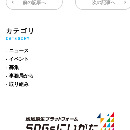
前の記事へ
次の記事へ
カテゴリ
CATEGORY
- ニュース
- イベント
- 募集
- 事務局から
- 取り組み