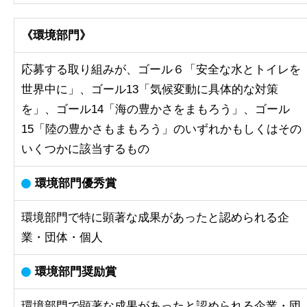
《環境部門》
応募する取り組みが、ゴール６「安全な水とトイレを
世界中に」、ゴール13「気候変動に具体的な対策
を」、ゴール14「海の豊かさをまもろう」、ゴール
15「陸の豊かさもまもろう」のいずれかもしくはその
いくつかに該当するもの
環境部門優秀賞
環境部門で特に顕著な成果があったと認められる企
業・団体・個人
環境部門奨励賞
環境部門で顕著な成果があったと認められる企業・団