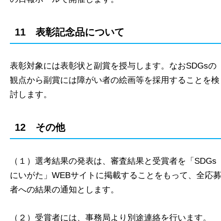
11 表彰記念品について
表彰対象には表彰状と副賞を授与します。なおSDGsの
観点から副賞には障がい者の絵画等を採用することを検
討します。
12 その他
（１）選考結果の発表は、審査結果と受賞者を「SDGs
にいがた」WEBサイトに掲載することをもって、全応
者への結果の通知とします。
（２）受賞者には、事務局より別途連絡を行います。