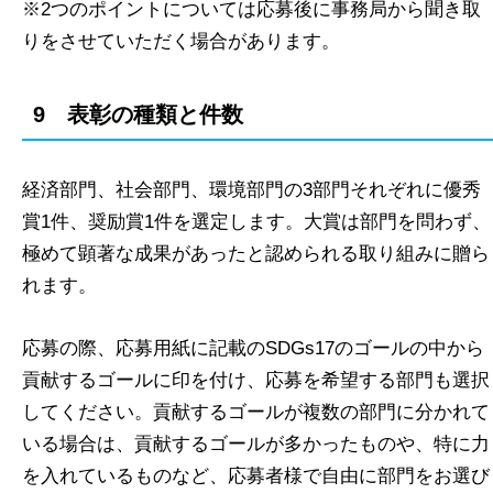
※2つのポイントについては応募後に事務局から聞き取
りをさせていただく場合があります。
9 表彰の種類と件数
経済部門、社会部門、環境部門の3部門それぞれに優秀
賞1件、奨励賞1件を選定します。大賞は部門を問わず、
極めて顕著な成果があったと認められる取り組みに贈ら
れます。
応募の際、応募用紙に記載のSDGs17のゴールの中から
貢献するゴールに印を付け、応募を希望する部門も選択
してください。貢献するゴールが複数の部門に分かれて
いる場合は、貢献するゴールが多かったものや、特に力
を入れているものなど、応募者様で自由に部門をお選び