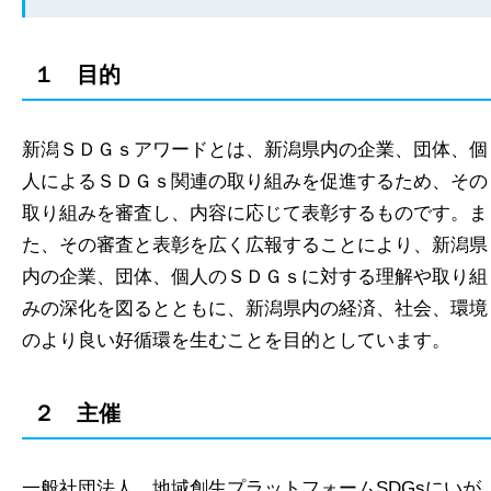
１ 目的
新潟ＳＤＧｓアワードとは、新潟県内の企業、団体、個
人によるＳＤＧｓ関連の取り組みを促進するため、その
取り組みを審査し、内容に応じて表彰するものです。ま
た、その審査と表彰を広く広報することにより、新潟県
内の企業、団体、個人のＳＤＧｓに対する理解や取り組
みの深化を図るとともに、新潟県内の経済、社会、環境
のより良い好循環を生むことを目的としています。
２ 主催
一般社団法人 地域創生プラットフォームSDGsにいが