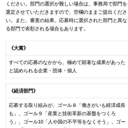
ください。部門の選択が難しい場合は、事務局で部門を
選定させていただきますので、空欄のままご提出くださ
い。また、審査の結果、応募時に選択された部門と異な
る部門で表彰される場合もあります。
《大賞》
すべての応募のなかから、極めて顕著な成果があった
と認められる企業・団体・個人
《経済部門》
応募する取り組みが、ゴール８「働きがいも経済成長
も」、ゴール９「産業と技術革新の基盤をつくろ
う」、ゴール10「人や国の不平等をなくそう」、ゴー