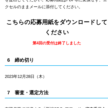
クセルのままメールに添付してください。
こちらの応募用紙をダウンロードして
ください
第4回の受付は終了しました
6 締め切り
2023年12月28日（木）
7 審査・選定方法