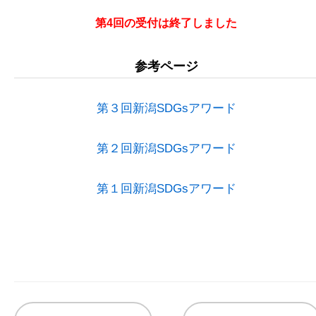
第4回の受付は終了しました
参考ページ
第３回新潟SDGsアワード
第２回新潟SDGsアワード
第１回新潟SDGsアワード