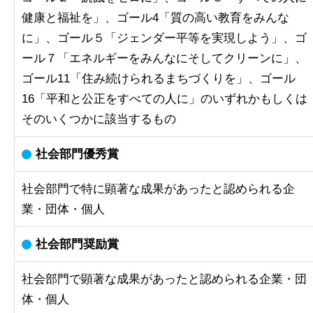
健康と福祉を」、ゴール4「質の高い教育をみんな
に」、ゴール５「ジェンダー平等を実現しよう」、ゴ
ール７「エネルギーをみんなにそしてクリーンに」、
ゴール11「住み続けられるまちづくりを」、ゴール
16「平和と公正をすべての人に」のいずれかもしくは
そのいくつかに該当するもの
社会部門優秀賞
社会部門で特に顕著な成果があったと認められる企
業・団体・個人
社会部門奨励賞
社会部門で顕著な成果があったと認められる企業・団
体・個人