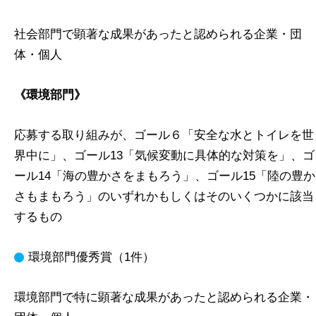
社会部門で顕著な成果があったと認められる企業・団
体・個人
《環境部門》
応募する取り組みが、ゴール６「安全な水とトイレを世
界中に」、ゴール13「気候変動に具体的な対策を」、ゴ
ール14「海の豊かさをまもろう」、ゴール15「陸の豊か
さもまもろう」のいずれかもしくはそのいくつかに該当
するもの
環境部門優秀賞（1件）
環境部門で特に顕著な成果があったと認められる企業・