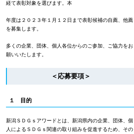
経て表彰対象を選びます。本
年度は２０２３年１月１２日まで表彰候補の自薦、他薦
を募集します。
多くの企業、団体、個人各位からのご参加、ご協力をお
願いいたします。
＜応募要項＞
１ 目的
新潟ＳＤＧｓアワードとは、新潟県内の企業、団体、個
人によるＳＤＧｓ関連の取り組みを促進するため、その