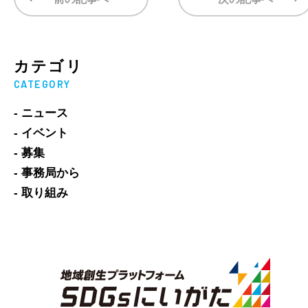
カテゴリ
CATEGORY
- ニュース
- イベント
- 募集
- 事務局から
- 取り組み