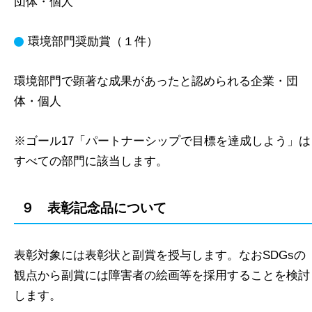
団体・個人
環境部門奨励賞（１件）
環境部門で顕著な成果があったと認められる企業・団
体・個人
※ゴール17「パートナーシップで目標を達成しよう」は
すべての部門に該当します。
９ 表彰記念品について
表彰対象には表彰状と副賞を授与します。なおSDGsの
観点から副賞には障害者の絵画等を採用することを検討
します。