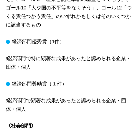
ゴール10「人や国の不平等をなくそう」、ゴール12「つ
くる責任つかう責任」のいずれかもしくはそのいくつか
に該当するもの
経済部門優秀賞（1件）
経済部門で特に顕著な成果があったと認められる企業・
団体・個人
経済部門奨励賞（１件）
経済部門で顕著な成果があったと認められる企業・団
体・個人
《社会部門》