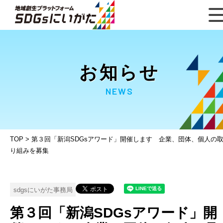
お知らせ
NEWS
TOP
>
第３回「新潟SDGsアワード」開催します 企業、団体、個人の
り組みを募集
sdgsにいがた事務局
第３回「新潟SDGsアワード」開