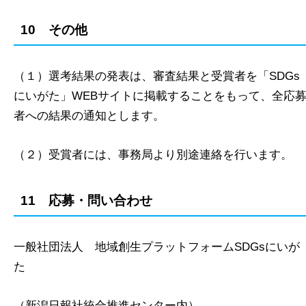
10 その他
（１）選考結果の発表は、審査結果と受賞者を「SDGs
にいがた」WEBサイトに掲載することをもって、全応
者への結果の通知とします。
（２）受賞者には、事務局より別途連絡を行います。
11 応募・問い合わせ
一般社団法人 地域創生プラットフォームSDGsにいが
た
（新潟日報社統合推進センター内）