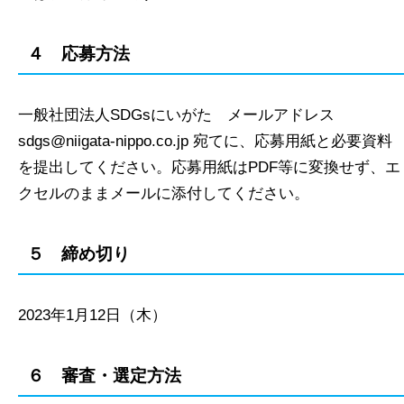
４ 応募方法
一般社団法人SDGsにいがた メールアドレス
sdgs@niigata-nippo.co.jp 宛てに、応募用紙と必要資料
を提出してください。応募用紙はPDF等に変換せず、エ
クセルのままメールに添付してください。
５ 締め切り
2023年1月12日（木）
６ 審査・選定方法