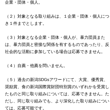
企業・団体・個人。
（２）対象となる取り組みは、１企業・団体・個人につ
き１件までとします。
（３）対象となる企業・団体・個人が、暴力団員また
は、暴力団員と密接な関係を有するものであったり、反
社会的な活動に参加している場合は応募できません。
（４）自薦・他薦を問いません。
（５）過去の新潟SDGsアワードにて、大賞、優秀賞、
奨励賞、食の新潟国際賞財団特別賞のいずれかを受賞し
たものと同じ取り組みについては、応募できません。た
だし、同じ取り組みでも、より深化した取り組みについ
ては、応募可能です。