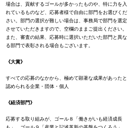
場合は、貢献するゴールが多かったものや、特に力を入
れているものなど、応募者様で自由に部門をお選びくだ
さい。部門の選択が難しい場合は、事務局で部門を選定
させていただきますので、空欄のままご提出ください。
また、審査の結果、応募時に選択いただいた部門と異な
る部門で表彰される場合もございます。
《大賞》
すべての応募のなかから、極めて顕著な成果があったと
認められる企業・団体・個人
《経済部門》
応募する取り組みが、ゴール８「働きがいも経済成長
も」、ゴール９「産業と記述革新の基盤をつくろう」、