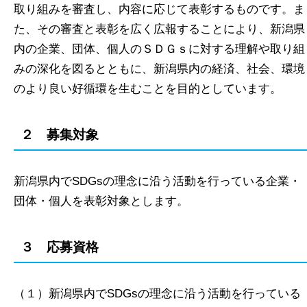
取り組みを審査し、内容に応じて表彰するものです。ま
た、その審査と表彰を広く広報することにより、新潟県
内の企業、団体、個人のＳＤＧｓに対する理解や取り組
みの深化を図るとともに、新潟県内の経済、社会、環境
のより良い好循環を生むことを目的としています。
２ 募集対象
新潟県内でSDGsの理念に沿う活動を行っている企業・
団体・個人を表彰対象とします。
３ 応募資格
（１）新潟県内でSDGsの理念に沿う活動を行っている