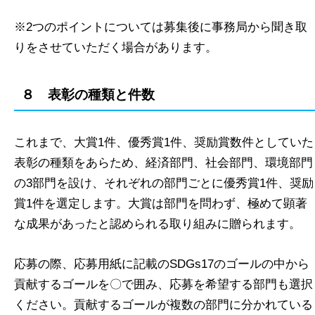
※2つのポイントについては募集後に事務局から聞き取
りをさせていただく場合があります。
８ 表彰の種類と件数
これまで、大賞1件、優秀賞1件、奨励賞数件としていた
表彰の種類をあらため、経済部門、社会部門、環境部門
の3部門を設け、それぞれの部門ごとに優秀賞1件、奨励
賞1件を選定します。大賞は部門を問わず、極めて顕著
な成果があったと認められる取り組みに贈られます。
応募の際、応募用紙に記載のSDGs17のゴールの中から
貢献するゴールを〇で囲み、応募を希望する部門も選択
ください。貢献するゴールが複数の部門に分かれている