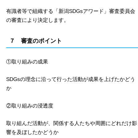
有識者等で組織する「新潟SDGsアワード」審査委員会
の審査により決定します。
７ 審査のポイント
①取り組みの成果
SDGsの理念に沿って行った活動が成果を上げたかどう
か
②取り組みの浸透度
取り組んだ活動が、関係する人たちや周囲にどれだけ影
響を及ぼしたかどうか