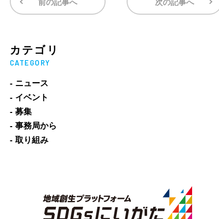
前の記事へ
次の記事へ
カテゴリ
CATEGORY
- ニュース
- イベント
- 募集
- 事務局から
- 取り組み