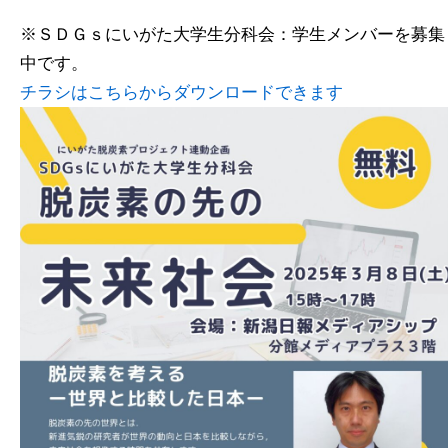
※ＳＤＧｓにいがた大学生分科会：学生メンバーを募集
中です。
チラシはこちらからダウンロードできます