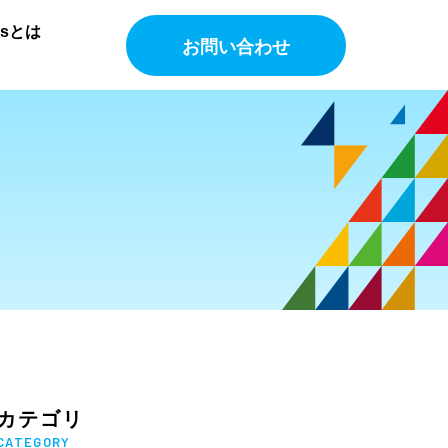
Gsとは
お問い合わせ
カテゴリ
CATEGORY