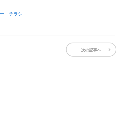
ナー チラシ
次の記事へ