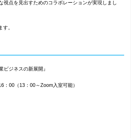
な視点を見出すためのコラボレーションが実現しまし
します。
業ビジネスの新展開』
6：00（13：00～Zoom入室可能）