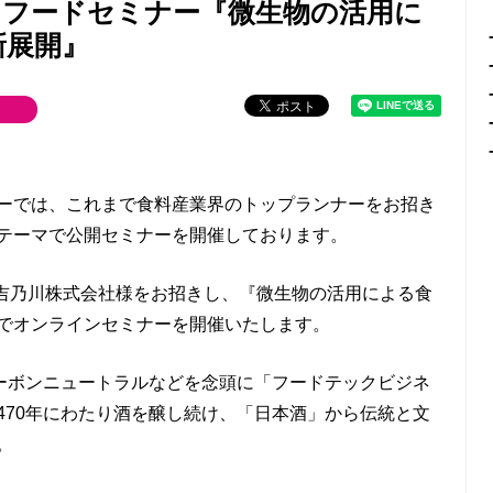
ロフードセミナー『微生物の活用に
新展開』
ーでは、これまで食料産業界のトップランナーをお招き
テーマで公開セミナーを開催しております。
、吉乃川株式会社様をお招きし、『微生物の活用による食
でオンラインセミナーを開催いたします。
カーボンニュートラルなどを念頭に「フードテックビジネ
470年にわたり酒を醸し続け、「日本酒」から伝統と文
。