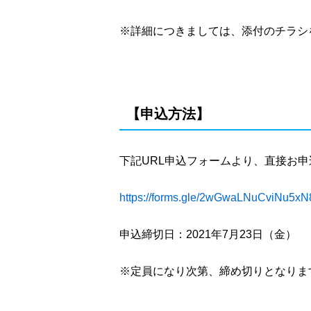
※詳細につきましては、添付のチラシ
【申込方法】
下記URL申込フォームより、直接お
https://forms.gle/2wGwaLNuCviNu5xN
申込締切日：2021年7月23日（金）
※定員になり次第、締め切りとなりま