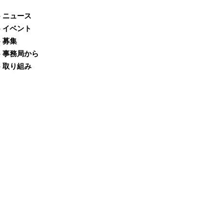
- ニュース
- イベント
- 募集
- 事務局から
- 取り組み