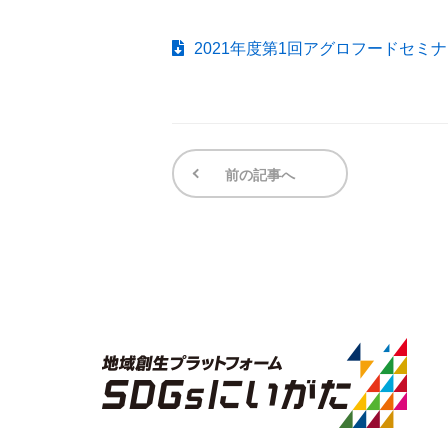
2021年度第1回アグロフードセミ
前の記事へ