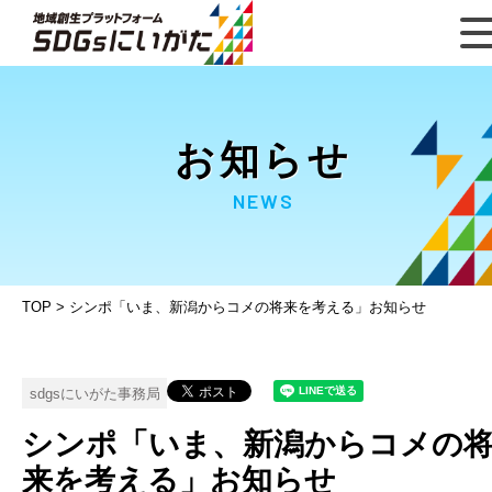
お知らせ
NEWS
TOP
>
シンポ「いま、新潟からコメの将来を考える」お知らせ
sdgsにいがた事務局
シンポ「いま、新潟からコメの
来を考える」お知らせ