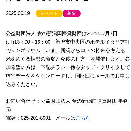
2025.06.19
イベント
募集
公益財団法人 食の新潟国際賞財団は2025年7月7日
(月)13：00～16：00、新潟市中央区のホテルイタリア軒
でシンポジウム
「いま、新潟からコメの将来を考える
米をめぐる情勢の激変と今後の行方」を開催します。参
加希望の方は、下記チラシ画像をタップ・クリックして
PDFデータをダウンロードし、同財団にメールでお申し
込みください。
お問い合わせ：公益財団法人 食の新潟国際賞財団 事務
局
電話：025-201-8901 メールは
こちら