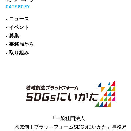
CATEGORY
- ニュース
- イベント
- 募集
- 事務局から
- 取り組み
「一般社団法人
地域創生プラットフォームSDGsにいがた」事務局