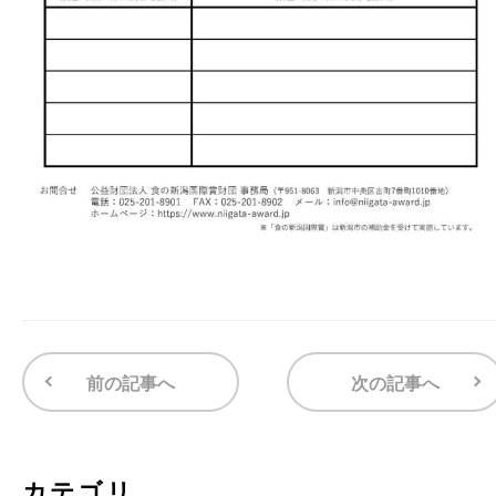
前の記事へ
次の記事へ
カテゴリ