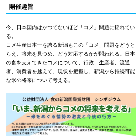
開催趣旨
今、日本国内はかつてないほど「コメ」問題に揺れてい
る。
コメ生産日本一を誇る新潟もこの「コメ」問題をどうと
らえ、将来を見つめ、どう対応するかが問われる。日本
の食を支えてきたコメについて、行政、生産者、流通
者、消費者を越えて、現状を把握し、新潟から持続可能
な米の将来について考える。