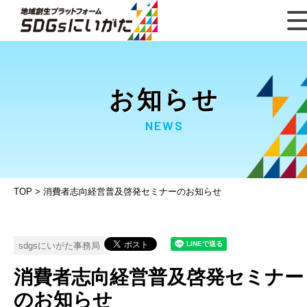
お知らせ
NEWS
TOP
>
消費者志向経営普及啓発セミナーのお知らせ
sdgsにいがた事務局
消費者志向経営普及啓発セミナー
のお知らせ