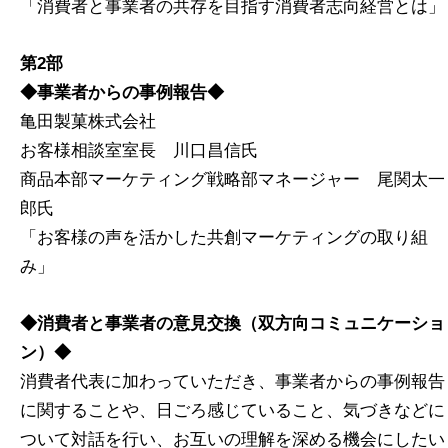
「消費者と事業者の共存を目指す消費者志向経営とは」
第2部
◆事業者からの事例報告◆
亀田製菓株式会社
お客様相談室室長 川口昌信氏
商品本部マーケティング戦略部マネージャー 尾関太一
郎氏
「お客様の声を活かした共創マーケティングの取り組
み」
◆消費者と事業者の意見交換（双方向コミュニケーショ
ン）◆
消費者代表に加わっていただき、事業者からの事例報告
に関することや、日ごろ感じていること、気づきなどに
ついて対話を行い、お互いの理解を深める機会にしたい