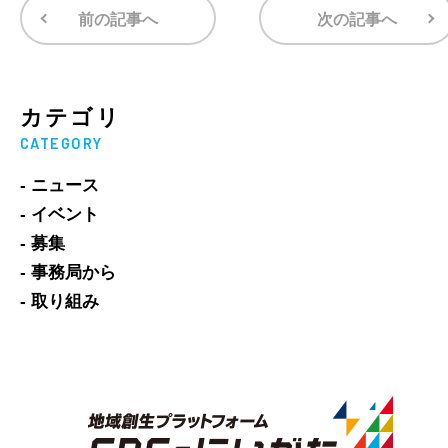
前の記事へ
次の記事へ
カテゴリ
CATEGORY
- ニュース
- イベント
- 募集
- 事務局から
- 取り組み