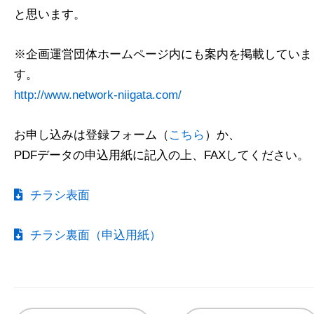
と思います。
※企画運営団体ホームページ内にも案内を掲載していま
す。
http://www.network-niigata.com/
お申し込みは登録フォーム（
こちら
）か、
PDFデータの申込用紙に記入の上、FAXしてください。
チラシ表面
チラシ裏面（申込用紙）