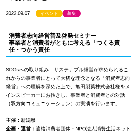
2022.09.07
イベント
募集
消費者志向経営普及啓発セミナー
事業者と消費者がともに考える「つくる責
任・つかう責任」
SDGsへの取り組み、サステナブル経営が求められるこ
れからの事業者にとって大切な理念となる「消費者志向
経営」への理解を深めた上で、亀田製菓株式会社様をメ
インスピーカーにお招きし、事業者と消費者との対話
（双方向コミュニケーション）の実演を行います。
主催：
新潟県
企画・運営：
適格消費者団体・NPO法人消費生活ネット