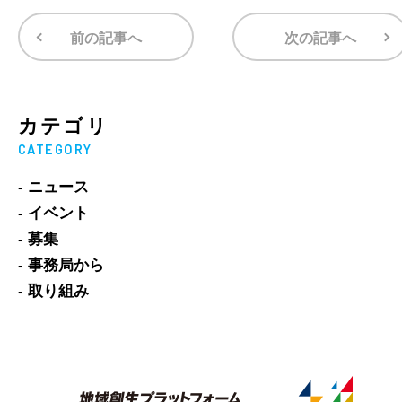
前の記事へ
次の記事へ
カテゴリ
CATEGORY
- ニュース
- イベント
- 募集
- 事務局から
- 取り組み