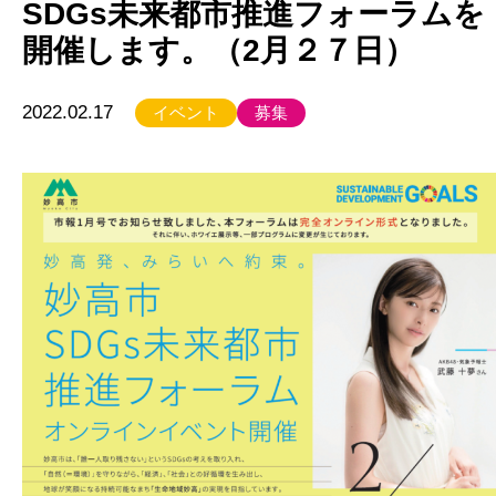
SDGs未来都市推進フォーラムを
開催します。（2月２７日）
2022.02.17
イベント
募集