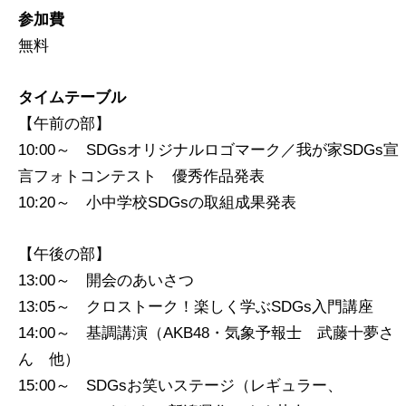
参加費
無料
タイムテーブル
【午前の部】
10:00～ SDGsオリジナルロゴマーク／我が家SDGs宣
言フォトコンテスト 優秀作品発表
10:20～ 小中学校SDGsの取組成果発表
【午後の部】
13:00～ 開会のあいさつ
13:05～ クロストーク！楽しく学ぶSDGs入門講座
14:00～ 基調講演（AKB48・気象予報士 武藤十夢さ
ん 他）
15:00～ SDGsお笑いステージ（レギュラー、