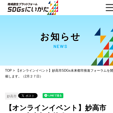
お知らせ
NEWS
TOP
>
【オンラインイベント】妙高市SDGs未来都市推進フォーラムを
催します。（2月２７日）
妙高市
【オンラインイベント】妙高市