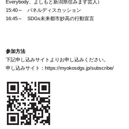
Everybody、よしもと新潟県住みます芸人）
15:40～ パネルディスカッション
16:45～ SDGs未来都市妙高の行動宣言
参加方法
下記申し込みサイトよりお申し込みください。
申し込みサイト：https://myokosdgs.jp/subscribe/