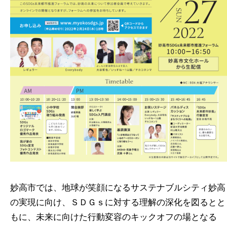
妙高市では、地球が笑顔になるサステナブルシティ妙高
の実現に向け、ＳＤＧｓに対する理解の深化を図るとと
もに、未来に向けた行動変容のキックオフの場となる