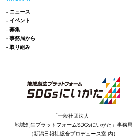
- ニュース
- イベント
- 募集
- 事務局から
- 取り組み
「一般社団法人
地域創生プラットフォームSDGsにいがた」事務局
（新潟日報社総合プロデュース室 内）