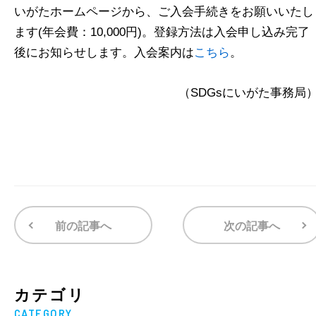
いがたホームページから、ご入会手続きをお願いいたし
ます(年会費：10,000円)。登録方法は入会申し込み完了
後にお知らせします。入会案内は
こちら
。
（SDGsにいがた事務局
前の記事へ
次の記事へ
カテゴリ
CATEGORY