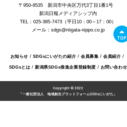
〒950-8535 新潟市中央区万代3丁目1番1号
新潟日報メディアシップ内
TEL：025-385-7473（平日10：00～17：00）
メール：sdgs@niigata-nippo.co.jp
TOP
お知らせ
SDGsにいがたの紹介
会員募集
会員紹介
SDGsとは
新潟県SDGs推進企業登録制度
お問い合わ
Copyright © 2022
「一般社団法人 地域創生プラットフォームSDGsにいがた」