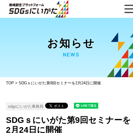
お知らせ
NEWS
TOP
>
SDGｓにいがた第9回セミナーを2月24日に開催
sdgsにいがた事務局
SDGｓにいがた第9回セミナーを
2月24日に開催