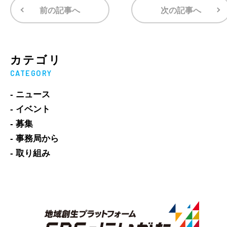
前の記事へ
次の記事へ
カテゴリ
CATEGORY
- ニュース
- イベント
- 募集
- 事務局から
- 取り組み