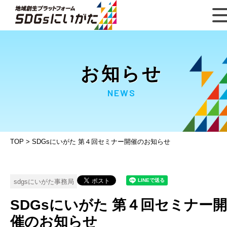
お知らせ
NEWS
TOP
>
SDGsにいがた 第４回セミナー開催のお知らせ
sdgsにいがた事務局
SDGsにいがた 第４回セミナー開
催のお知らせ