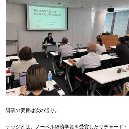
講演の要旨は次の通り。
ナッジとは、ノーベル経済学賞を受賞したリチャード・