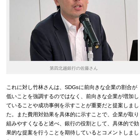
第四北越銀行の佐藤さん
これに対し竹林さんは、SDGsに前向きな企業の割合が
低いことを強調するのではなく、前向きな企業が増加し
ていることや成功事例を示すことが重要だと提案しまし
た。また費用対効果を具体的に示すことで、企業が取り
組みやすくなると述べ、銀行の役割として、具体的で効
果的な提案を行うことを期待しているとコメントしまし