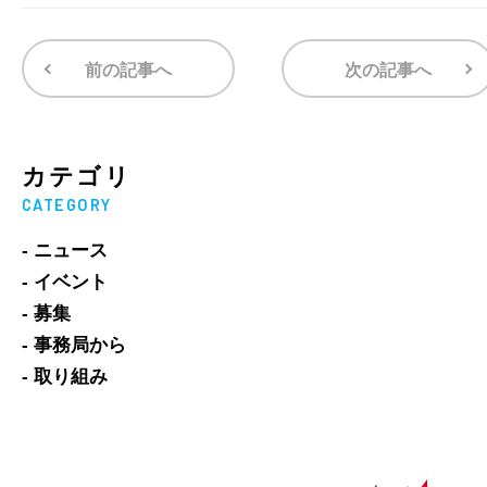
前の記事へ
次の記事へ
カテゴリ
CATEGORY
- ニュース
- イベント
- 募集
- 事務局から
- 取り組み