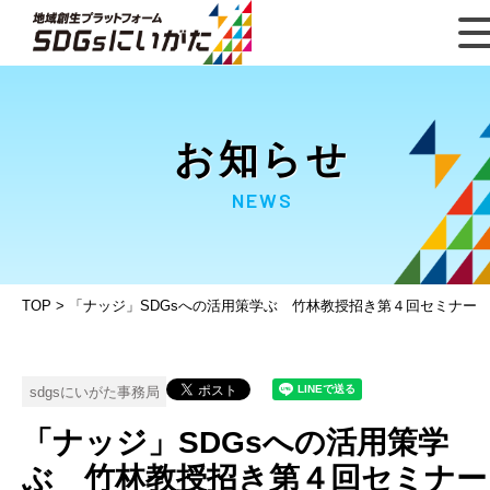
お知らせ
NEWS
TOP
>
「ナッジ」SDGsへの活用策学ぶ 竹林教授招き第４回セミナー
sdgsにいがた事務局
「ナッジ」SDGsへの活用策学
ぶ 竹林教授招き第４回セミナー