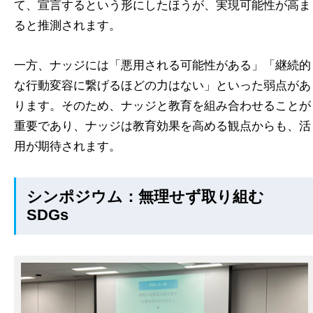
て、宣言するという形にしたほうが、実現可能性が高ま
ると推測されます。
一方、ナッジには「悪用される可能性がある」「継続的
な行動変容に繋げるほどの力はない」といった弱点があ
ります。そのため、ナッジと教育を組み合わせることが
重要であり、ナッジは教育効果を高める観点からも、活
用が期待されます。
シンポジウム：無理せず取り組む
SDGs