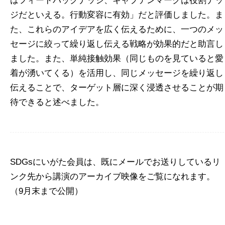
はフィードバックナッジ、キャプテンマークは役割ナッ
ジだといえる。行動変容に有効」だと評価しました。ま
た、これらのアイデアを広く伝えるために、一つのメッ
セージに絞って繰り返し伝える戦略が効果的だと助言し
ました。また、単純接触効果（同じものを見ていると愛
着が湧いてくる）を活用し、同じメッセージを繰り返し
伝えることで、ターゲット層に深く浸透させることが期
待できると述べました。
SDGsにいがた会員は、既にメールでお送りしているリ
ンク先から講演のアーカイブ映像をご覧になれます。
（9月末まで公開）