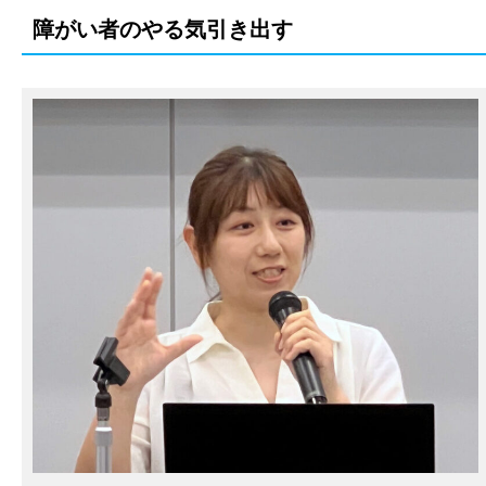
障がい者のやる気引き出す