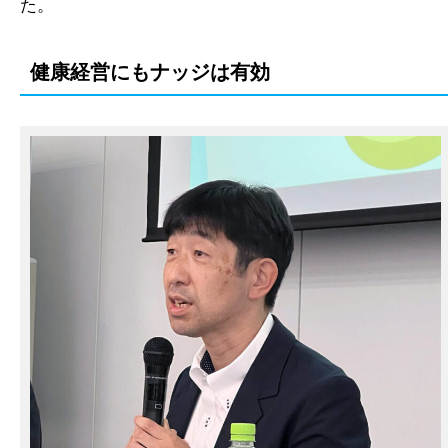
た。
健康経営にもナッジは有効