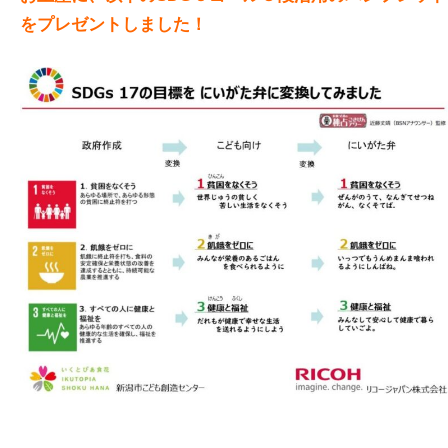
をプレゼントしました！