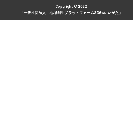
Copyright © 2022
「一般社団法人 地域創生プラットフォームSDGsにいがた」