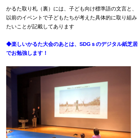
かるた取り札（裏）には、子ども向け標準語の文言と、
以前のイベントで子どもたちが考えた具体的に取り組み
たいことが記載してあります
◆楽しいかるた大会のあとは、SDGｓのデジタル紙芝居
でお勉強します！