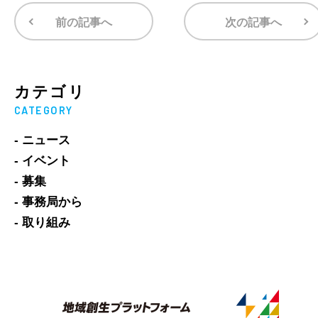
前の記事へ
次の記事へ
カテゴリ
CATEGORY
- ニュース
- イベント
- 募集
- 事務局から
- 取り組み