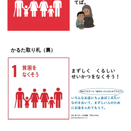
かるた取り札（裏）