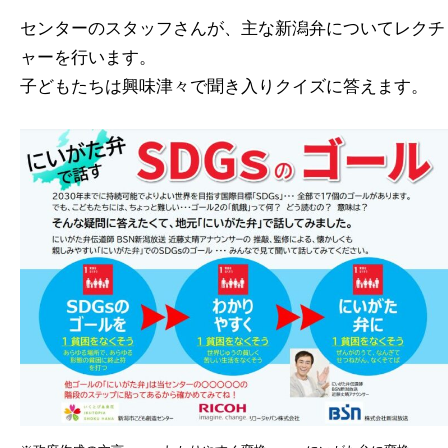
センターのスタッフさんが、主な新潟弁についてレクチ
ャーを行います。
子どもたちは興味津々で聞き入りクイズに答えます。