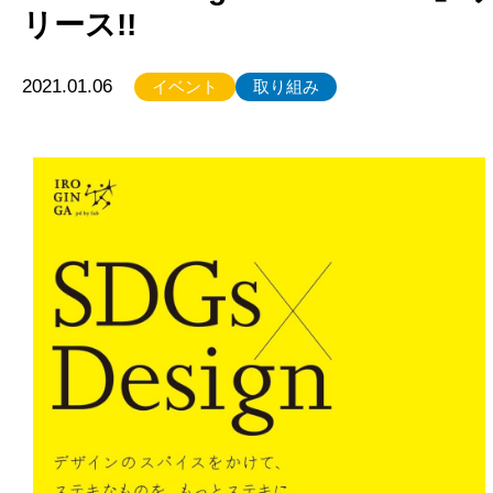
リース!!
2021.01.06
イベント
取り組み