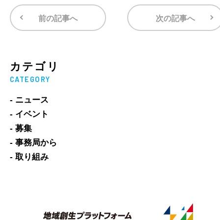
前の記事へ
次の記事へ
カテゴリ
CATEGORY
- ニュース
- イベント
- 募集
- 事務局から
- 取り組み