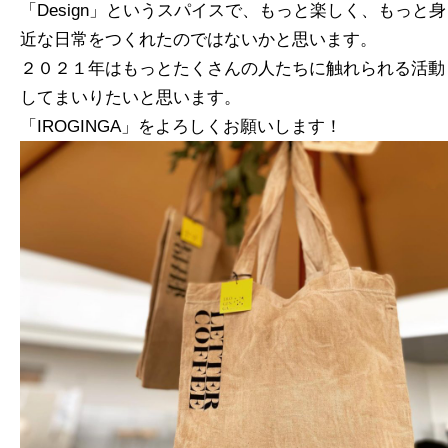
「Design」というスパイスで、もっと楽しく、もっと身
近な日常をつくれたのではないかと思います。
２０２１年はもっとたくさんの人たちに触れられる活動
してまいりたいと思います。
「IROGINGA」をよろしくお願いします！