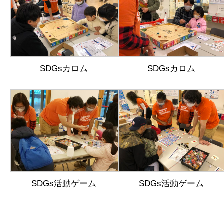
SDGsカロム
SDGsカロム
SDGs活動ゲーム
SDGs活動ゲーム