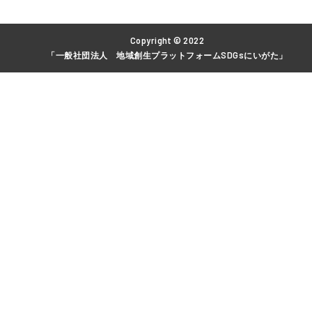
Copyright © 2022
「一般社団法人 地域創生プラットフォームSDGsにいがた」