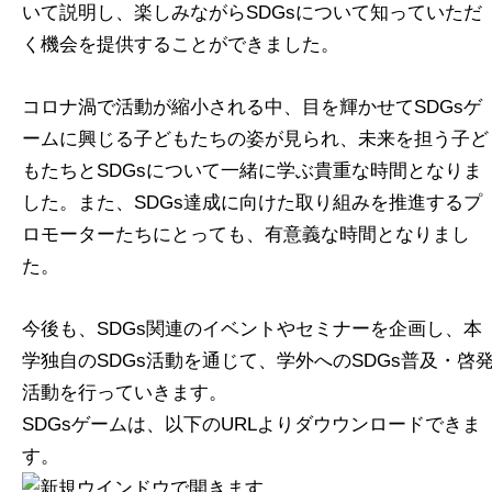
いて説明し、楽しみながらSDGsについて知っていただ
く機会を提供することができました。
コロナ渦で活動が縮小される中、目を輝かせてSDGsゲ
ームに興じる子どもたちの姿が見られ、未来を担う子ど
もたちとSDGsについて一緒に学ぶ貴重な時間となりま
した。また、SDGs達成に向けた取り組みを推進するプ
ロモーターたちにとっても、有意義な時間となりまし
た。
今後も、SDGs関連のイベントやセミナーを企画し、本
学独自のSDGs活動を通じて、学外へのSDGs普及・啓
活動を行っていきます。
SDGsゲームは、以下のURLよりダウウンロードできま
す。