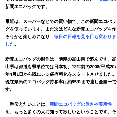
新聞エコバッグです。
最近は、スーパーなどでの買い物で、この新聞エコバッ
グを使っています。また次はどんな新聞エコバッグを作
ろうかと楽しみになり、
毎日の日報を見る目も変わりま
した
。
新聞エコバッグの製作は、隣県の富山県で盛んです。富
山県は都道府県単位では日本初、12年前の2008(平成20)
年4月1日から既にレジ袋有料化をスタートさせました。
現在県民のエコバッグ持参率は約95％まで達し全国一で
す。
一番伝えたいことは、
新聞エコバッグの良さや実用性
を、もっと多くの人に知って欲しいということです。そ