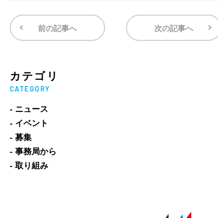
前の記事へ
次の記事へ
カテゴリ
CATEGORY
- ニュース
- イベント
- 募集
- 事務局から
- 取り組み