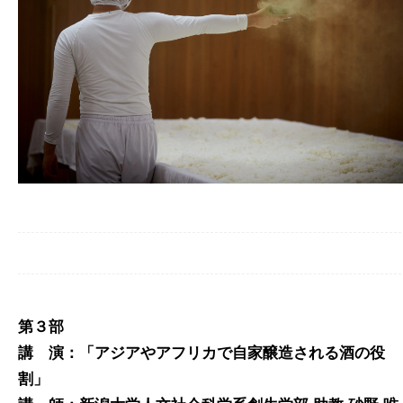
第３部
講 演：「アジアやアフリカで自家醸造される酒の役
割」