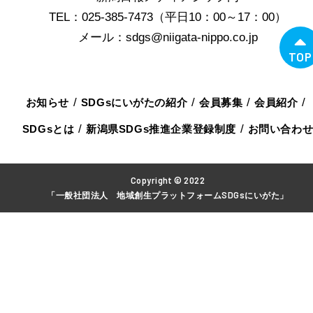
TEL：025-385-7473（平日10：00～17：00）
メール：sdgs@niigata-nippo.co.jp
TOP
お知らせ
SDGsにいがたの紹介
会員募集
会員紹介
SDGsとは
新潟県SDGs推進企業登録制度
お問い合わ
Copyright © 2022
「一般社団法人 地域創生プラットフォームSDGsにいがた」