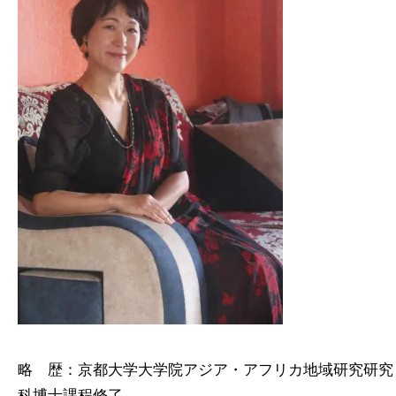
略 歴：京都大学大学院アジア・アフリカ地域研究研究
科博士課程修了。