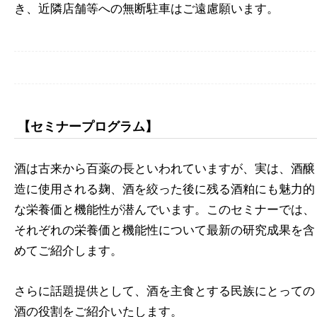
き、近隣店舗等への無断駐車はご遠慮願います。
【セミナープログラム】
酒は古来から百薬の長といわれていますが、実は、酒醸
造に使用される麹、酒を絞った後に残る酒粕にも魅力的
な栄養価と機能性が潜んでいます。このセミナーでは、
それぞれの栄養価と機能性について最新の研究成果を含
めてご紹介します。
さらに話題提供として、酒を主食とする民族にとっての
酒の役割をご紹介いたします。