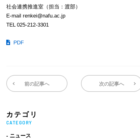
社会連携推進室（担当：渡部）
E-mail renkei@nafu.ac.jp
TEL 025-212-3301
PDF
前の記事へ
次の記事へ
カテゴリ
CATEGORY
- ニュース