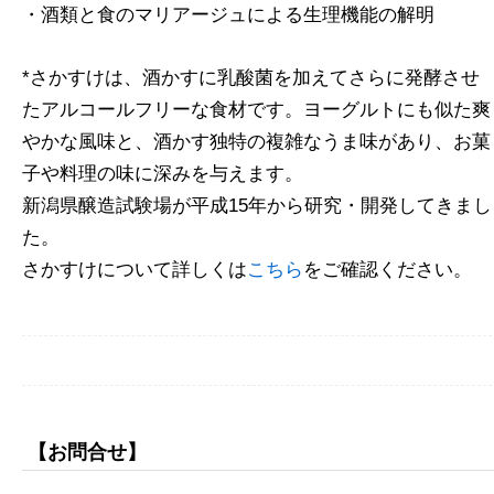
・酒類と食のマリアージュによる生理機能の解明
*さかすけは、酒かすに乳酸菌を加えてさらに発酵させ
たアルコールフリーな食材です。ヨーグルトにも似た爽
やかな風味と、酒かす独特の複雑なうま味があり、お菓
子や料理の味に深みを与えます。
新潟県醸造試験場が平成15年から研究・開発してきまし
た。
さかすけについて詳しくは
こちら
をご確認ください。
【お問合せ】