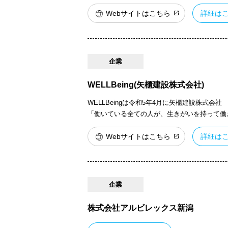
Webサイトはこちら
詳細は
企業
WELLBeing(矢櫃建設株式会社)
WELLBeingは令和5年4月に矢櫃建設株式
「働いている全ての人が、生きがいを持って働き、 
Webサイトはこちら
詳細は
企業
株式会社アルビレックス新潟