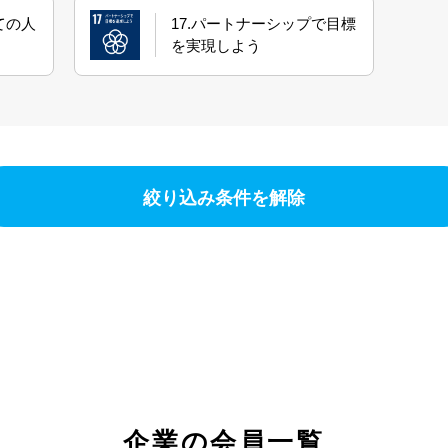
ての人
17.パートナーシップで目標
を実現しよう
絞り込み条件を解除
企業の会員一覧