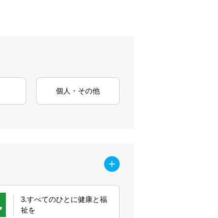
個人・その他
3.すべてのひとに健康と福
祉を