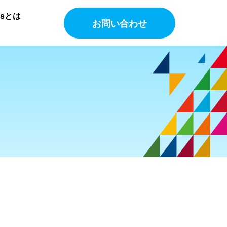
Gsとは
お問い合わせ