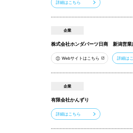
詳細はこちら
企業
株式会社ホンダパーツ日商 新潟営業
Webサイトはこちら
詳細は
企業
有限会社かんずり
詳細はこちら