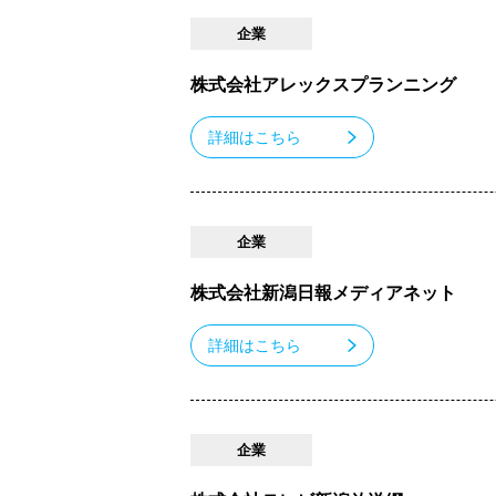
企業
株式会社アレックスプランニング
詳細はこちら
企業
株式会社新潟日報メディアネット
詳細はこちら
企業