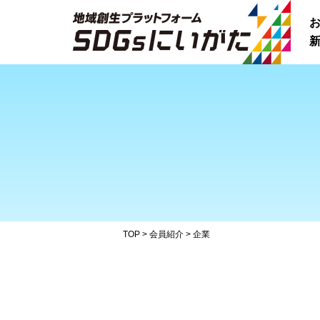
新
TOP
>
会員紹介
>
企業