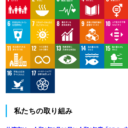
私たちの取り組み