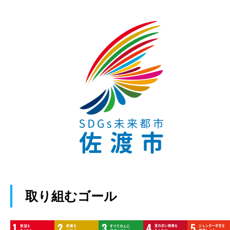
取り組むゴール