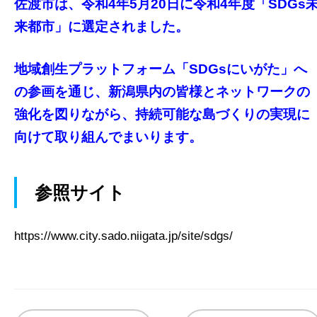
佐渡市は、令和4年5月20日に令和4年度「SDGs
来都市」に選定されました。
地域創生プラットフォーム「SDGsにいがた」へ
の参画を通じ、新潟県内の皆様とネットワークの
強化を図りながら、持続可能な島づくりの実現に
向けて取り組んでまいります。
参照サイト
https://www.city.sado.niigata.jp/site/sdgs/