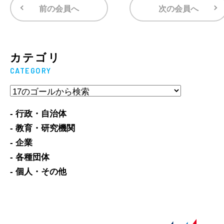
前の会員へ
次の会員へ
カテゴリ
CATEGORY
- 行政・自治体
- 教育・研究機関
- 企業
- 各種団体
- 個人・その他