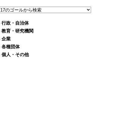
- 行政・自治体
- 教育・研究機関
- 企業
- 各種団体
- 個人・その他