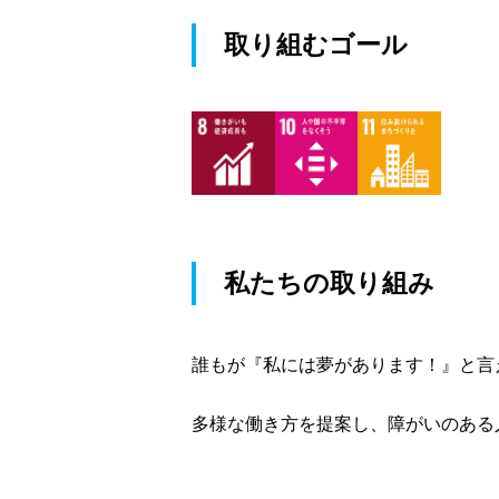
取り組むゴール
私たちの取り組み
誰もが『私には夢があります！』と言
多様な働き方を提案し、障がいのある人