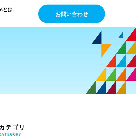
Gsとは
お問い合わせ
カテゴリ
CATEGORY