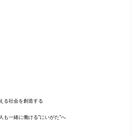
える社会を創造する
も一緒に働ける”にいがた”へ