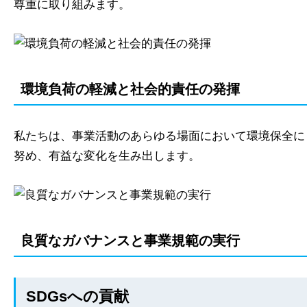
尊重に取り組みます。
環境負荷の軽減と社会的責任の発揮
私たちは、事業活動のあらゆる場面において環境保全に
努め、有益な変化を生み出します。
良質なガバナンスと事業規範の実行
SDGsへの貢献