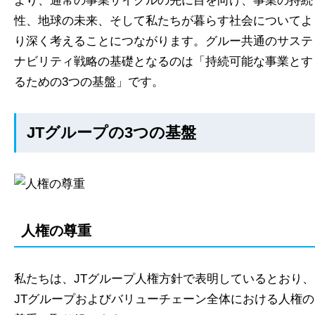
より、通常の事業サイクルの先に目を向け、事業の持続
性、地球の未来、そして私たちが暮らす社会についてよ
り深く考えることにつながります。グルー共通のサステ
ナビリティ戦略の基礎となるのは「持続可能な事業とす
るための3つの基盤」です。
JTグループの3つの基盤
人権の尊重
私たちは、JTグループ人権方針で表明しているとおり、
JTグループおよびバリューチェーン全体における人権の