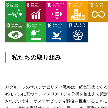
私たちの取り組み
JTグループのサステナビリティ戦略は、経営理念である
4Sモデルに基づき、マテリアリティ分析を踏まえて策定
されています。サステナビリティ戦略を推進することに