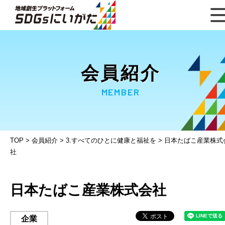
会員紹介
MEMBER
TOP
>
会員紹介
>
3.すべてのひとに健康と福祉を
>
日本たばこ産業株式
社
日本たばこ産業株式会社
企業