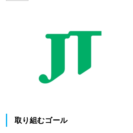
取り組むゴール