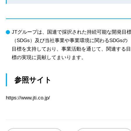
JTグループは、国連で採択された持続可能な開発目
（SDGs）及び当社事業や事業環境に関わるSDGsの
目標を支持しており、事業活動を通じて、関連する目
標の実現に貢献してまいります。
参照サイト
https://www.jti.co.jp/