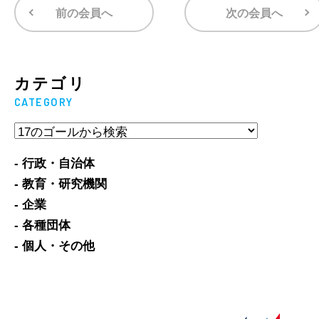
前の会員へ
次の会員へ
カテゴリ
CATEGORY
- 行政・自治体
- 教育・研究機関
- 企業
- 各種団体
- 個人・その他