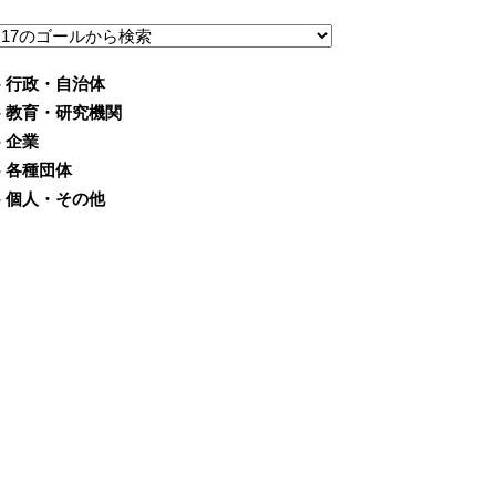
- 行政・自治体
- 教育・研究機関
- 企業
- 各種団体
- 個人・その他