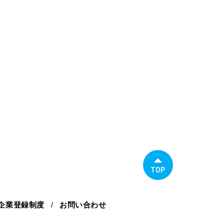
TOP
進企業登録制度
お問い合わせ