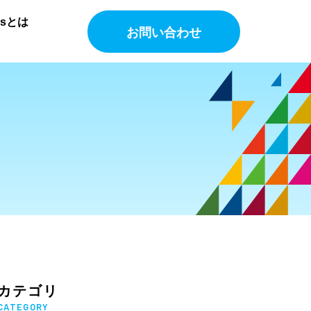
Gsとは
お問い合わせ
カテゴリ
CATEGORY