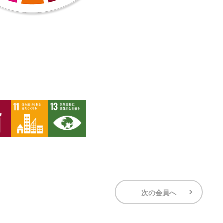
次の会員へ