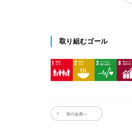
取り組むゴール
前の会員へ